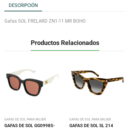
DESCRIPCIÓN
Gafas SOL FRELARD ZN1-11 MR BOHO
Productos Relacionados
GAFAS DE SOL PARA MUJER
GAFAS DE SOL PARA MUJER
GAFAS DE SOL GG0998S-
GAFAS DE SOL SL 214