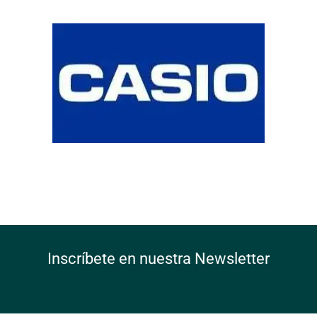
Inscríbete en nuestra Newsletter