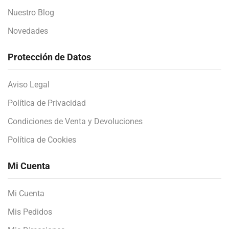
Nuestro Blog
Novedades
Protección de Datos
Aviso Legal
Política de Privacidad
Condiciones de Venta y Devoluciones
Política de Cookies
Mi Cuenta
Mi Cuenta
Mis Pedidos