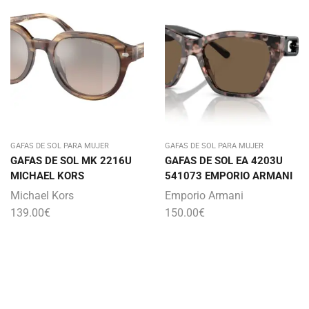
GAFAS DE SOL PARA MUJER
GAFAS DE SOL PARA MUJER
GAFAS DE SOL MK 2216U
GAFAS DE SOL EA 4203U
MICHAEL KORS
541073 EMPORIO ARMANI
Michael Kors
Emporio Armani
139.00
€
150.00
€