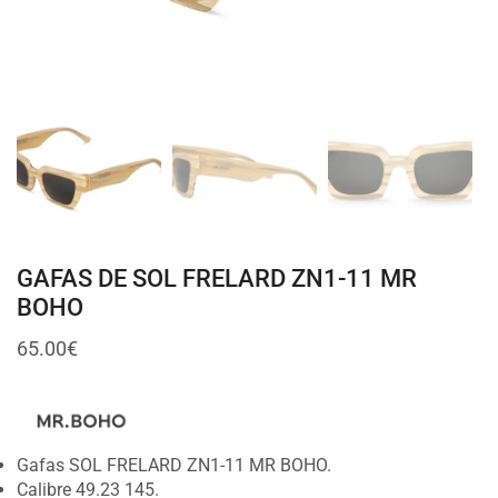
GAFAS DE SOL FRELARD ZN1-11 MR
BOHO
65.00
€
Gafas SOL FRELARD ZN1-11 MR BOHO.
Calibre 49.23 145.