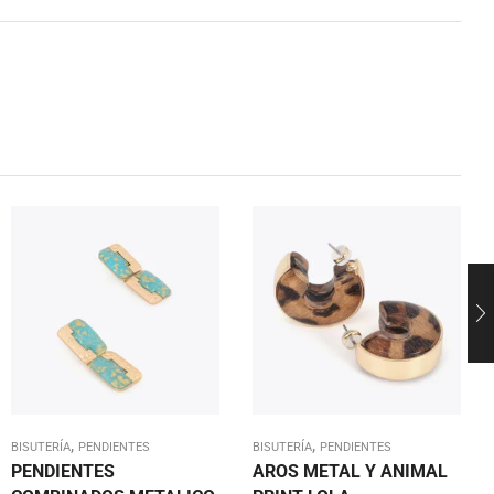
,
,
BISUTERÍA
PENDIENTES
BISUTERÍA
PENDIENTES
PENDIENTES
AROS METAL Y ANIMAL