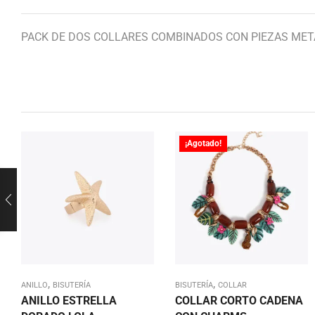
PACK DE DOS COLLARES COMBINADOS CON PIEZAS MET
¡Agotado!
,
,
ANILLO
BISUTERÍA
BISUTERÍA
COLLAR
ANILLO ESTRELLA
COLLAR CORTO CADENA