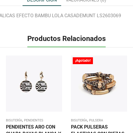
ALICAS EFECTO BAMBU LOLA CASADEMUNT LS2603069
Productos Relacionados
¡Agotado!
,
,
BISUTERÍA
PENDIENTES
BISUTERÍA
PULSERA
PENDIENTES ARO CON
PACK PULSERAS