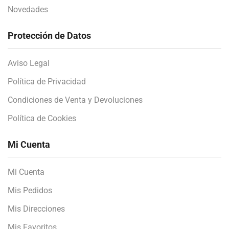
Novedades
Protección de Datos
Aviso Legal
Política de Privacidad
Condiciones de Venta y Devoluciones
Política de Cookies
Mi Cuenta
Mi Cuenta
Mis Pedidos
Mis Direcciones
Mis Favoritos