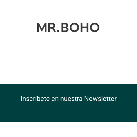
Inscríbete en nuestra Newsletter