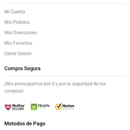
Mi Cuenta
Mis Pedidos
Mis Direcciones
Mis Favoritos
Cerrar Sesión
Compra Segura
¡Nos preocupamos por ti y por la seguridad de tus
compras!
Metodos de Pago