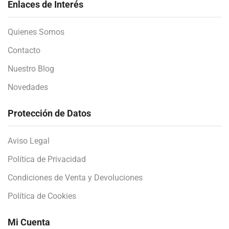
Enlaces de Interés
Quienes Somos
Contacto
Nuestro Blog
Novedades
Protección de Datos
Aviso Legal
Política de Privacidad
Condiciones de Venta y Devoluciones
Política de Cookies
Mi Cuenta