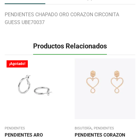
PENDIENTES CHAPADO ORO CORAZON CIRCONITA
GUESS UBE70037
Productos Relacionados
¡Agotado!
,
PENDIENTES
BISUTERÍA
PENDIENTES
PENDIENTES ARO
PENDIENTES CORAZON