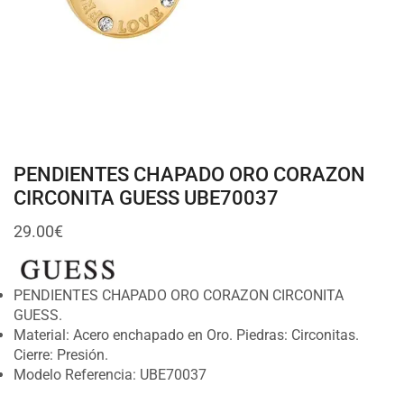
PENDIENTES CHAPADO ORO CORAZON
CIRCONITA GUESS UBE70037
29.00
€
PENDIENTES CHAPADO ORO CORAZON CIRCONITA
GUESS.
Material: Acero enchapado en Oro. Piedras: Circonitas.
Cierre: Presión.
Modelo Referencia: UBE70037