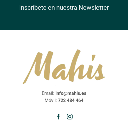
Inscríbete en nuestra Newsletter
Email:
info@mahis.es
Móvil:
722 484 464