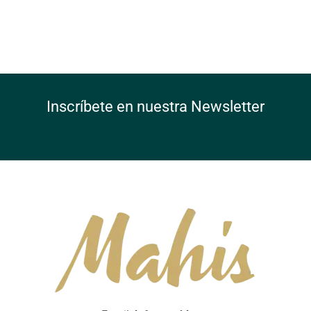
Inscríbete en nuestra Newsletter