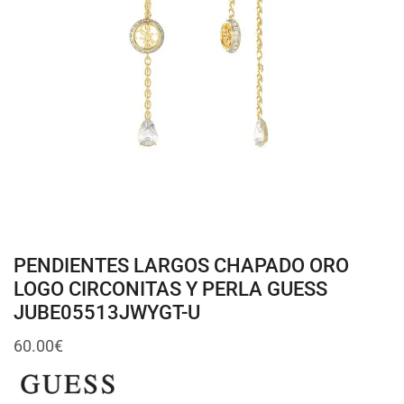
PENDIENTES LARGOS CHAPADO ORO
LOGO CIRCONITAS Y PERLA GUESS
JUBE05513JWYGT-U
60.00
€