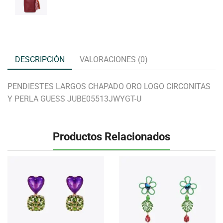
DESCRIPCIÓN
VALORACIONES (0)
PENDIESTES LARGOS CHAPADO ORO LOGO CIRCONITAS
Y PERLA GUESS JUBE05513JWYGT-U
Productos Relacionados