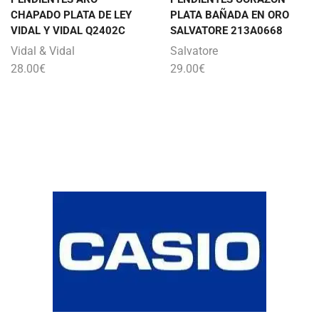
CHAPADO PLATA DE LEY
PLATA BAÑADA EN ORO
VIDAL Y VIDAL Q2402C
SALVATORE 213A0668
Vidal & Vidal
Salvatore
28.00
€
29.00
€