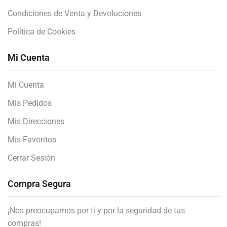
Condiciones de Venta y Devoluciones
Política de Cookies
Mi Cuenta
Mi Cuenta
Mis Pedidos
Mis Direcciones
Mis Favoritos
Cerrar Sesión
Compra Segura
¡Nos preocupamos por ti y por la seguridad de tus
compras!