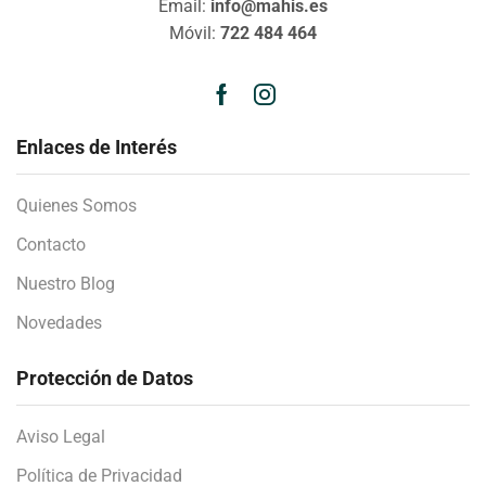
Email:
info@mahis.es
Móvil:
722 484 464
Enlaces de Interés
Quienes Somos
Contacto
Nuestro Blog
Novedades
Protección de Datos
Aviso Legal
Política de Privacidad