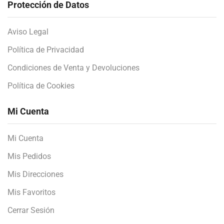
Protección de Datos
Aviso Legal
Política de Privacidad
Condiciones de Venta y Devoluciones
Política de Cookies
Mi Cuenta
Mi Cuenta
Mis Pedidos
Mis Direcciones
Mis Favoritos
Cerrar Sesión