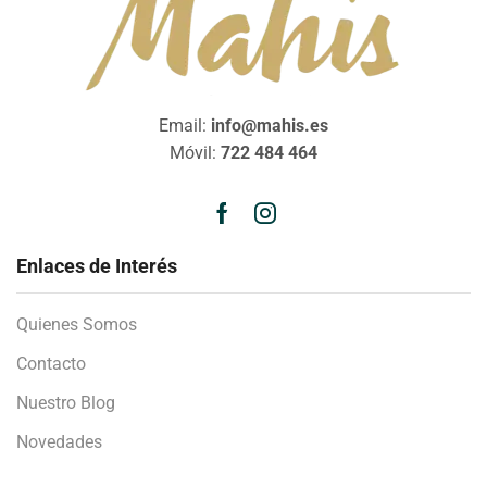
Email:
info@mahis.es
Móvil:
722 484 464
Enlaces de Interés
Quienes Somos
Contacto
Nuestro Blog
Novedades