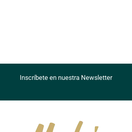
Inscríbete en nuestra Newsletter