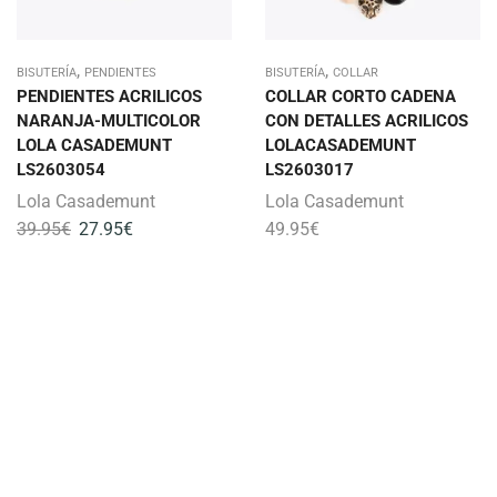
,
,
BISUTERÍA
PENDIENTES
BISUTERÍA
COLLAR
PENDIENTES ACRILICOS
COLLAR CORTO CADENA
NARANJA-MULTICOLOR
CON DETALLES ACRILICOS
LOLA CASADEMUNT
LOLACASADEMUNT
LS2603054
LS2603017
Lola Casademunt
Lola Casademunt
39.95
€
27.95
€
49.95
€