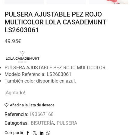
PULSERA AJUSTABLE PEZ ROJO
MULTICOLOR LOLA CASADEMUNT
LS2603061
49.95
€
PULSERA AJUSTABLE PEZ ROJO MULTICOLOR.
Modelo Referencia: LS2603061.
También color disponible en azul.
¡Agotado!
Añadir a la lista de deseos
Referencia:
193667168
Categorías:
BISUTERÍA
,
PULSERA
Compartir: