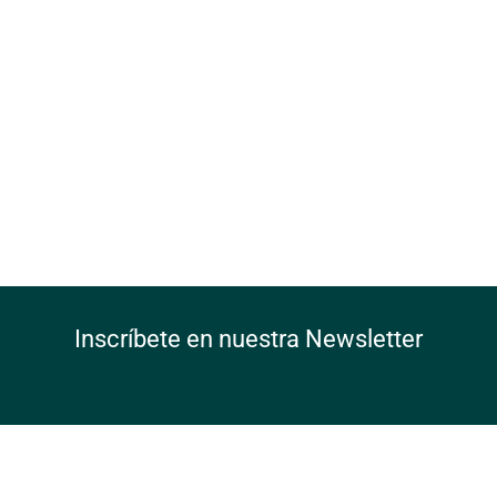
Inscríbete en nuestra Newsletter