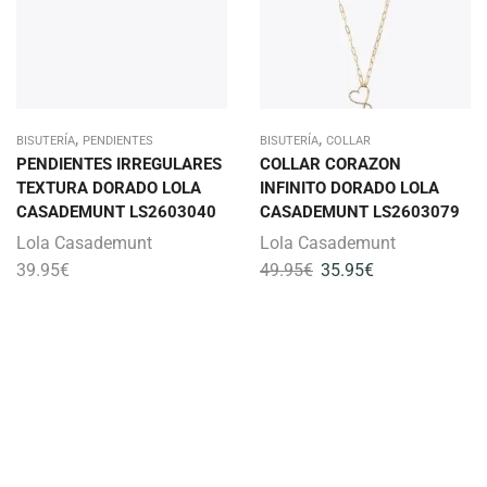
,
,
BISUTERÍA
PENDIENTES
BISUTERÍA
COLLAR
PENDIENTES IRREGULARES
COLLAR CORAZON
TEXTURA DORADO LOLA
INFINITO DORADO LOLA
CASADEMUNT LS2603040
CASADEMUNT LS2603079
Lola Casademunt
Lola Casademunt
39.95
€
49.95
€
35.95
€