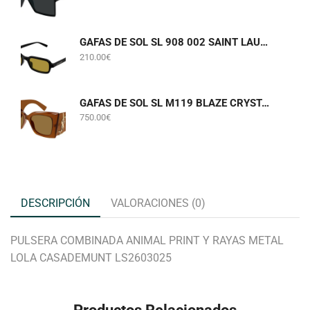
GAFAS DE SOL SL 908 002 SAINT LAURENT
210.00
€
GAFAS DE SOL SL M119 BLAZE CRYSTAL 002 SAINT LAURENT
750.00
€
DESCRIPCIÓN
VALORACIONES (0)
PULSERA COMBINADA ANIMAL PRINT Y RAYAS METAL
LOLA CASADEMUNT LS2603025
Productos Relacionados