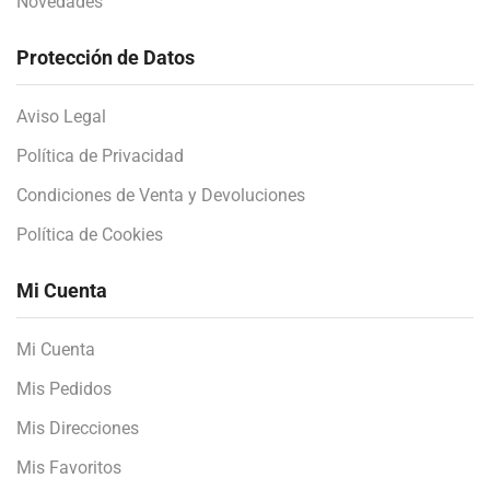
Novedades
Protección de Datos
Aviso Legal
Política de Privacidad
Condiciones de Venta y Devoluciones
Política de Cookies
Mi Cuenta
Mi Cuenta
Mis Pedidos
Mis Direcciones
Mis Favoritos