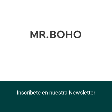
Inscríbete en nuestra Newsletter