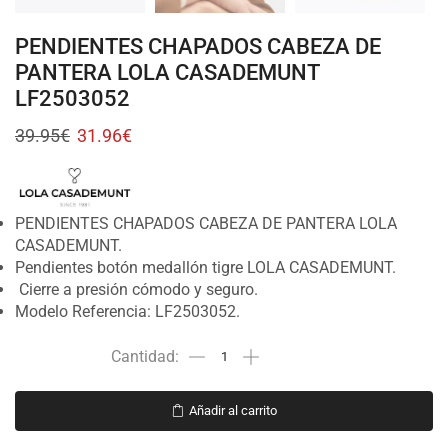
PENDIENTES CHAPADOS CABEZA DE
PANTERA LOLA CASADEMUNT
LF2503052
39.95
€
31.96
€
PENDIENTES CHAPADOS CABEZA DE PANTERA LOLA
CASADEMUNT.
Pendientes botón medallón tigre LOLA CASADEMUNT.
Cierre a presión cómodo y seguro.
Modelo Referencia: LF2503052.
Añadir al carrito