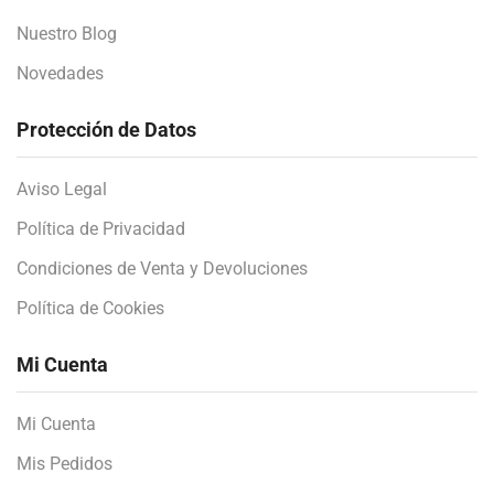
Nuestro Blog
Novedades
Protección de Datos
Aviso Legal
Política de Privacidad
Condiciones de Venta y Devoluciones
Política de Cookies
Mi Cuenta
Mi Cuenta
Mis Pedidos