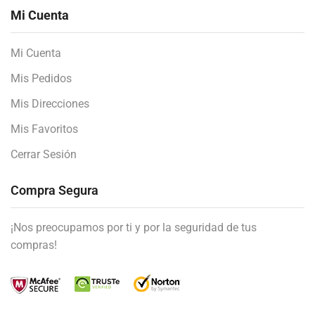
Mi Cuenta
Mi Cuenta
Mis Pedidos
Mis Direcciones
Mis Favoritos
Cerrar Sesión
Compra Segura
¡Nos preocupamos por ti y por la seguridad de tus
compras!