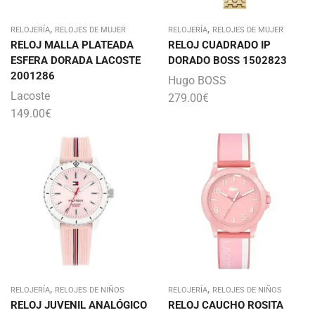
,
,
RELOJERÍA
RELOJES DE MUJER
RELOJERÍA
RELOJES DE MUJER
RELOJ MALLA PLATEADA
RELOJ CUADRADO IP
ESFERA DORADA LACOSTE
DORADO BOSS 1502823
2001286
Hugo BOSS
Lacoste
279.00
€
149.00
€
,
,
RELOJERÍA
RELOJES DE NIÑOS
RELOJERÍA
RELOJES DE NIÑOS
RELOJ JUVENIL ANALÓGICO
RELOJ CAUCHO ROSITA