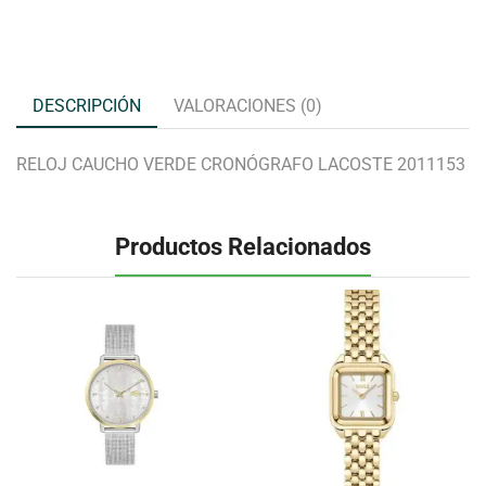
DESCRIPCIÓN
VALORACIONES (0)
RELOJ CAUCHO VERDE CRONÓGRAFO LACOSTE 2011153
Productos Relacionados