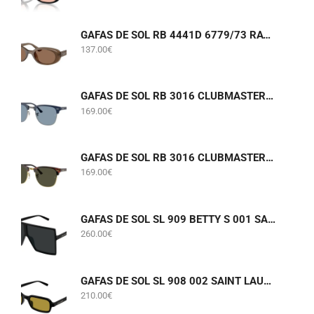
GAFAS DE SOL RB 4441D 6779/73 RAY-BAN
137.00
€
GAFAS DE SOL RB 3016 CLUBMASTER 6879/56 RAY-BAN
169.00
€
GAFAS DE SOL RB 3016 CLUBMASTER W0366 RAY-BAN
169.00
€
GAFAS DE SOL SL 909 BETTY S 001 SAINT LAURENT
260.00
€
GAFAS DE SOL SL 908 002 SAINT LAURENT
210.00
€