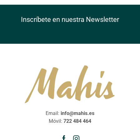
Inscríbete en nuestra Newsletter
Email:
info@mahis.es
Móvil:
722 484 464