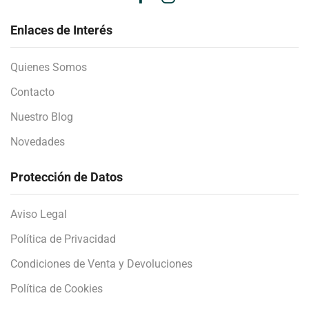
Enlaces de Interés
Quienes Somos
Contacto
Nuestro Blog
Novedades
Protección de Datos
Aviso Legal
Política de Privacidad
Condiciones de Venta y Devoluciones
Política de Cookies