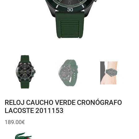
RELOJ CAUCHO VERDE CRONÓGRAFO
LACOSTE 2011153
189.00
€