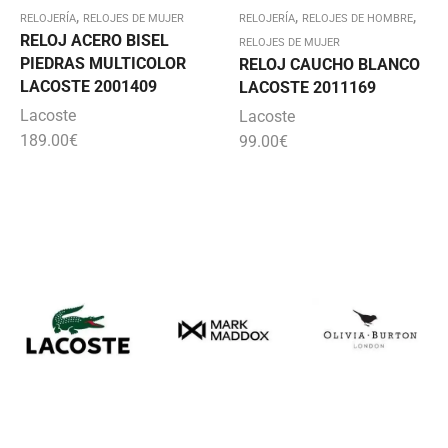
,
,
,
RELOJERÍA
RELOJES DE MUJER
RELOJERÍA
RELOJES DE HOMBRE
RELOJ ACERO BISEL
RELOJES DE MUJER
PIEDRAS MULTICOLOR
RELOJ CAUCHO BLANCO
LACOSTE 2001409
LACOSTE 2011169
Lacoste
Lacoste
189.00
€
99.00
€