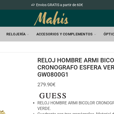
Envíos GRATIS a partir de 60€
RELOJERÍA
ACCESORIOS Y COMPLEMENTOS
ÓPTI
RELOJ HOMBRE ARMI BIC
CRONOGRAFO ESFERA VER
GW0800G1
279.90
€
RELOJ HOMBRE ARMI BICOLOR CRONOG
VERDE.