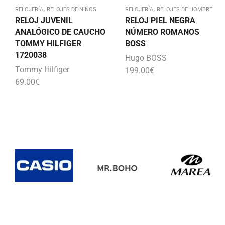
,
,
RELOJERÍA
RELOJES DE NIÑOS
RELOJERÍA
RELOJES DE HOMBRE
RELOJ JUVENIL
RELOJ PIEL NEGRA
ANALÓGICO DE CAUCHO
NÚMERO ROMANOS
TOMMY HILFIGER
BOSS
1720038
Hugo BOSS
Tommy Hilfiger
199.00
€
69.00
€