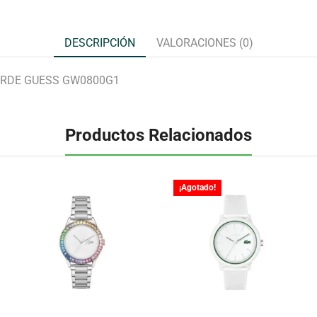
DESCRIPCIÓN
VALORACIONES (0)
ERDE GUESS GW0800G1
Productos Relacionados
¡Agotado!