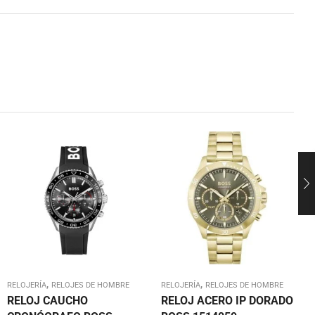
,
,
RELOJERÍA
RELOJES DE HOMBRE
RELOJERÍA
RELOJES DE HOMBRE
RELOJ CAUCHO
RELOJ ACERO IP DORADO