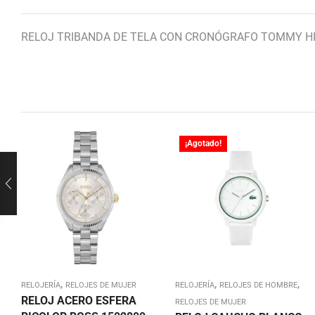
RELOJ TRIBANDA DE TELA CON CRONÓGRAFO TOMMY HI
¡Agotado!
,
,
,
RELOJERÍA
RELOJES DE MUJER
RELOJERÍA
RELOJES DE HOMBRE
RELOJ ACERO ESFERA
RELOJES DE MUJER