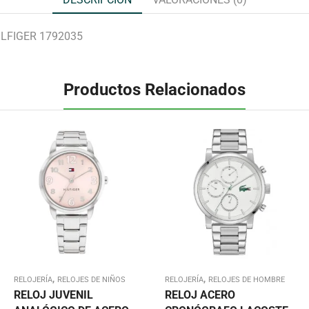
LFIGER 1792035
Productos Relacionados
,
,
RELOJERÍA
RELOJES DE NIÑOS
RELOJERÍA
RELOJES DE HOMBRE
RELOJ JUVENIL
RELOJ ACERO