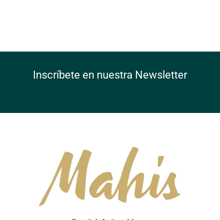
Inscríbete en nuestra Newsletter