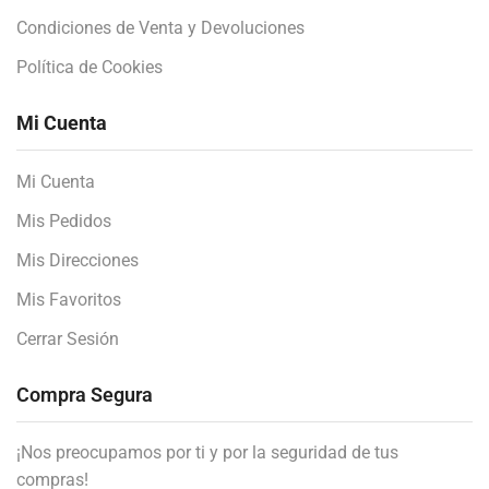
Condiciones de Venta y Devoluciones
Política de Cookies
Mi Cuenta
Mi Cuenta
Mis Pedidos
Mis Direcciones
Mis Favoritos
Cerrar Sesión
Compra Segura
¡Nos preocupamos por ti y por la seguridad de tus
compras!