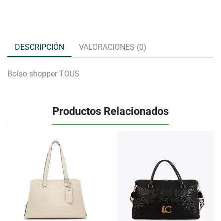
DESCRIPCIÓN
VALORACIONES (0)
Bolso shopper TOUS
Productos Relacionados