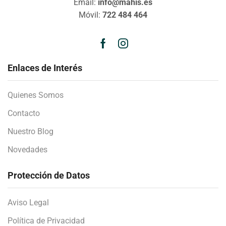
Email:
info@mahis.es
Móvil:
722 484 464
Enlaces de Interés
Quienes Somos
Contacto
Nuestro Blog
Novedades
Protección de Datos
Aviso Legal
Política de Privacidad