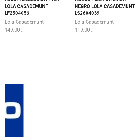
LOLA CASADEMUNT
NEGRO LOLA CASADEMUNT
LF2504056
LS2604039
Lola Casademunt
Lola Casademunt
149.00
€
119.00
€