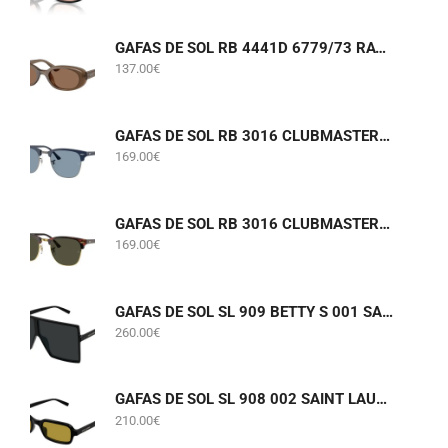
GAFAS DE SOL RB 4441D 6779/73 RAY-BAN
137.00
€
GAFAS DE SOL RB 3016 CLUBMASTER 6879/56 RAY-BAN
169.00
€
GAFAS DE SOL RB 3016 CLUBMASTER W0366 RAY-BAN
169.00
€
GAFAS DE SOL SL 909 BETTY S 001 SAINT LAURENT
260.00
€
GAFAS DE SOL SL 908 002 SAINT LAURENT
210.00
€