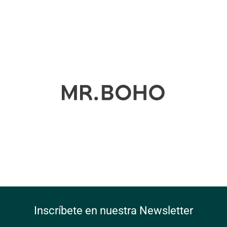
Inscríbete en nuestra Newsletter