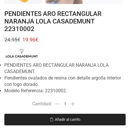
PENDIENTES ARO RECTANGULAR
NARANJA LOLA CASADEMUNT
22310002
24.95
€
19.96
€
PENDIENTES ARO RECTANGULAR NARANJA LOLA
CASADEMUNT.
Pendientes ovalados de resina con detalle argolla interior
con logo dorado.
Modelo Referencia: 22310002.
Añadir al carrito