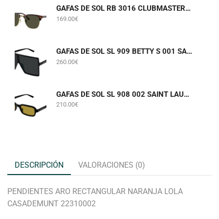
GAFAS DE SOL RB 3016 CLUBMASTER W0366 RAY-BAN
169.00
€
GAFAS DE SOL SL 909 BETTY S 001 SAINT LAURENT
260.00
€
GAFAS DE SOL SL 908 002 SAINT LAURENT
210.00
€
DESCRIPCIÓN
VALORACIONES (0)
PENDIENTES ARO RECTANGULAR NARANJA LOLA
CASADEMUNT 22310002