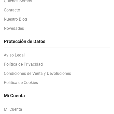
Quienes Somos
Contacto
Nuestro Blog
Novedades
Protección de Datos
Aviso Legal
Política de Privacidad
Condiciones de Venta y Devoluciones
Política de Cookies
Mi Cuenta
Mi Cuenta