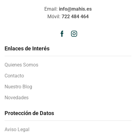
Email:
info@mahis.es
Móvil:
722 484 464
Enlaces de Interés
Quienes Somos
Contacto
Nuestro Blog
Novedades
Protección de Datos
Aviso Legal