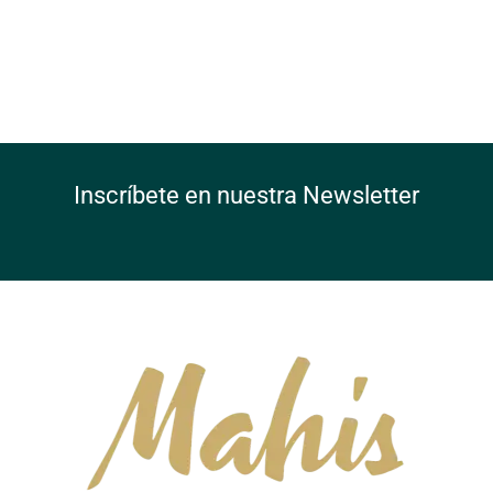
Inscríbete en nuestra Newsletter