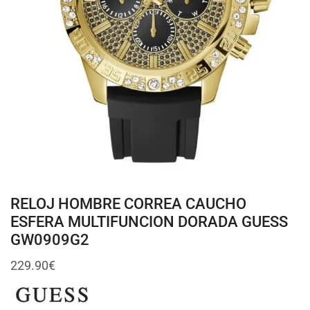
RELOJ HOMBRE CORREA CAUCHO
ESFERA MULTIFUNCION DORADA GUESS
GW0909G2
229.90
€