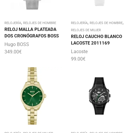
,
,
,
RELOJERÍA
RELOJES DE HOMBRE
RELOJERÍA
RELOJES DE HOMBRE
RELOJ MALLA PLATEADA
RELOJES DE MUJER
DOS CRONÓGRAFOS BOSS
RELOJ CAUCHO BLANCO
LACOSTE 2011169
Hugo BOSS
Lacoste
349.00
€
99.00
€
,
,