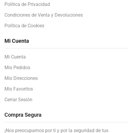
Política de Privacidad
Condiciones de Venta y Devoluciones
Política de Cookies
Mi Cuenta
Mi Cuenta
Mis Pedidos
Mis Direcciones
Mis Favoritos
Cerrar Sesión
Compra Segura
¡Nos preocupamos por ti y por la seguridad de tus